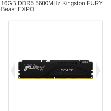
16GB DDR5 5600MHz Kingston FURY
Beast EXPO