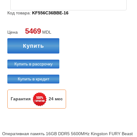
Код товара:
KF556C36BBE-16
5469
Цена
MDL
Купить
Купить в рассрочку
Купить в кредит
Гарантия
24 мес
Оперативная память 16GB DDR5 5600MHz Kingston FURY Beast 