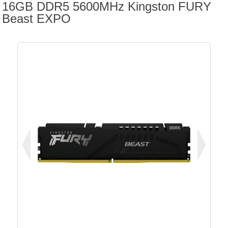
16GB DDR5 5600MHz Kingston FURY
Beast EXPO