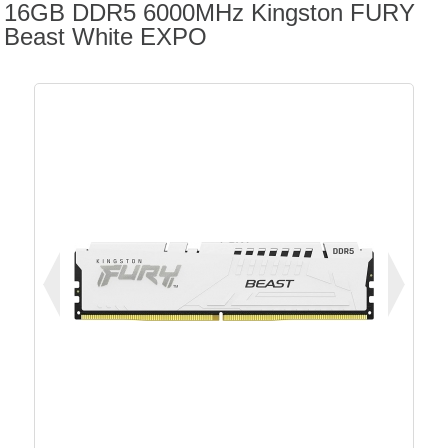
16GB DDR5 6000MHz Kingston FURY
Beast White EXPO