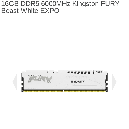
16GB DDR5 6000MHz Kingston FURY
Beast White EXPO