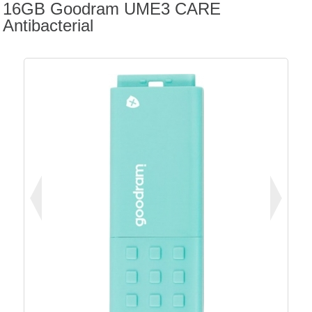
16GB Goodram UME3 CARE
Antibacterial