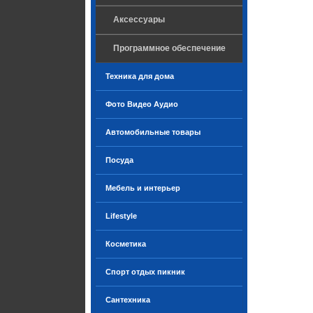
Аксессуары
Программное обеспечение
Техника для дома
Фото Видео Аудио
Автомобильные товары
Посуда
Мебель и интерьер
Lifestyle
Косметика
Спорт отдых пикник
Сантехника