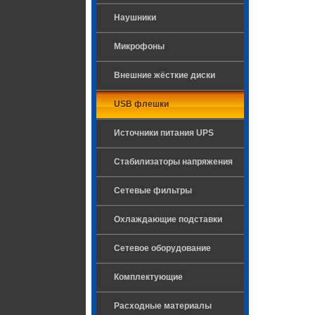
Наушники
Микрофоны
Внешние жёсткие диски
USB флешки
Источники питания UPS
Стабилизаторы напряжения
Сетевые фильтры
Охлаждающие подставки
Сетевое оборудование
Комплектующие
Расходные материалы