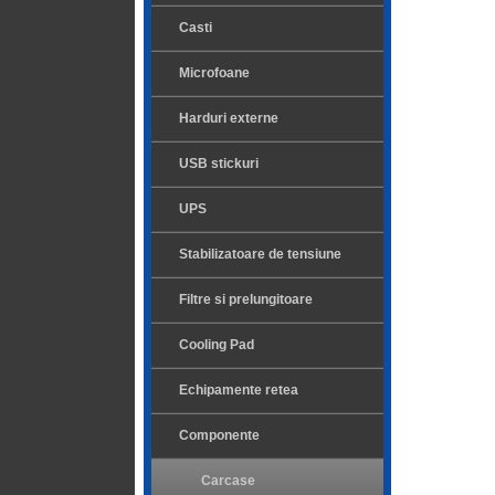
Casti
Microfoane
Harduri externe
USB stickuri
UPS
Stabilizatoare de tensiune
Filtre si prelungitoare
Cooling Pad
Echipamente retea
Componente
Carcase