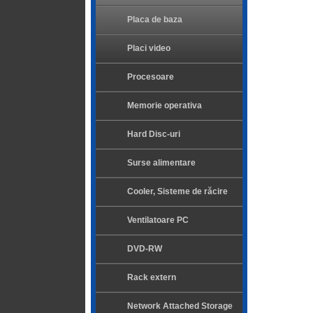
Placa de baza
Placi video
Procesoare
Memorie operativa
Hard Disc-uri
Surse alimentare
Cooler, Sisteme de răcire
Ventilatoare PC
DVD-RW
Rack extern
Network Attached Storage