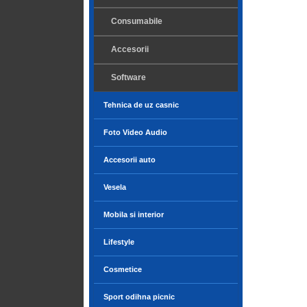
Consumabile
Accesorii
Software
Tehnica de uz casnic
Foto Video Audio
Accesorii auto
Vesela
Mobila si interior
Lifestyle
Cosmetice
Sport odihna picnic