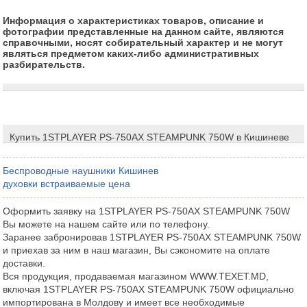
Информация о характеристиках товаров, описание и
фотографии представленные на данном сайте, являются
справочными, носят собирательный характер и не могут
являться предметом каких-либо административных
разбирательств.
Купить 1STPLAYER PS-750AX STEAMPUNK 750W в Кишиневе
Беспроводные наушники Кишинев
духовки встраиваемые цена
Оформить заявку на 1STPLAYER PS-750AX STEAMPUNK 750W
Вы можете на нашем сайте или по телефону.
Заранее забронировав 1STPLAYER PS-750AX STEAMPUNK 750W
и приехав за ним в наш магазин, Вы сэкономите на оплате
доставки.
Вся продукция, продаваемая магазином WWW.TEXET.MD,
включая 1STPLAYER PS-750AX STEAMPUNK 750W официально
импортирована в Молдову и имеет все необходимые