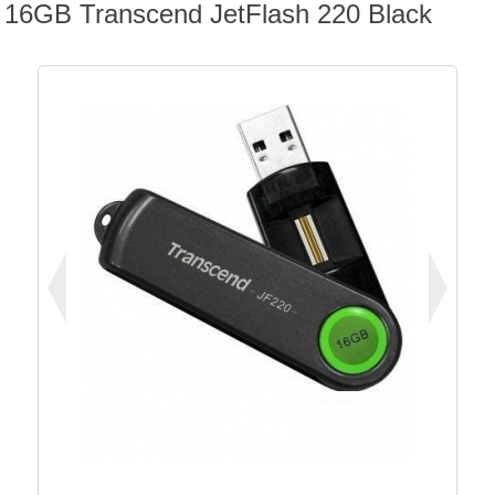
16GB Transcend JetFlash 220 Black