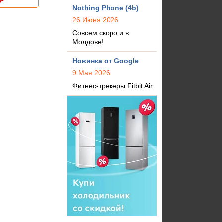
Nothing Phone (4b)
26 Июня 2026
Совсем скоро и в
Молдове!
Новинка от Google
9 Мая 2026
Фитнес-трекеры Fitbit Air