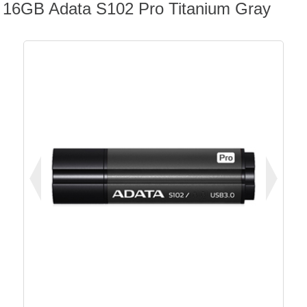
16GB Adata S102 Pro Titanium Gray