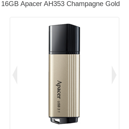
16GB Apacer AH353 Champagne Gold