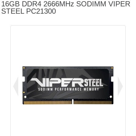
16GB DDR4 2666MHz SODIMM VIPER
STEEL PC21300