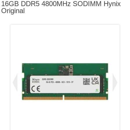
16GB DDR5 4800MHz SODIMM Hynix
Original