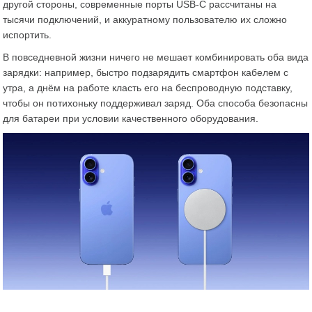
другой стороны, современные порты USB-C рассчитаны на
тысячи подключений, и аккуратному пользователю их сложно
испортить.
В повседневной жизни ничего не мешает комбинировать оба вида
зарядки: например, быстро подзарядить смартфон кабелем с
утра, а днём на работе класть его на беспроводную подставку,
чтобы он потихоньку поддерживал заряд. Оба способа безопасны
для батареи при условии качественного оборудования.