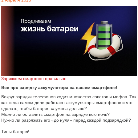
2 Апреля 2025
Заряжаем смартфон правильно
Все про зарядку аккумулятора на вашем смартфоне!
Вокруг зарядки телефонов ходит множество советов и мифов. Так
как жена самом деле работают аккумуляторы смартфонов и что
сделать, чтобы батарея служила дольше?
Можно ли оставлять смартфон на зарядке всю ночь?
Нужно ли разряжать его «до нуля» перед каждой подзарядкой?
Типы батарей