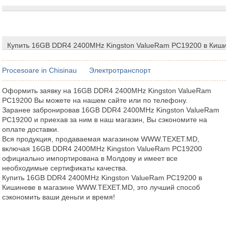
Купить 16GB DDR4 2400MHz Kingston ValueRam PC19200 в Киши
Procesoare in Chisinau
Электротранспорт
Оформить заявку на 16GB DDR4 2400MHz Kingston ValueRam
PC19200 Вы можете на нашем сайте или по телефону.
Заранее забронировав 16GB DDR4 2400MHz Kingston ValueRam
PC19200 и приехав за ним в наш магазин, Вы сэкономите на
оплате доставки.
Вся продукция, продаваемая магазином WWW.TEXET.MD,
включая 16GB DDR4 2400MHz Kingston ValueRam PC19200
официально импортирована в Молдову и имеет все
необходимые сертификаты качества.
Купить 16GB DDR4 2400MHz Kingston ValueRam PC19200 в
Кишиневе в магазине WWW.TEXET.MD, это лучший способ
сэкономить ваши деньги и время!