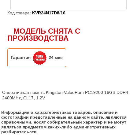
Код товара:
KVR24N17D8/16
МОДЕЛЬ СНЯТА С
ПРОИЗВОДСТВА
Гарантия
24 мес
Оперативная память Kingston ValueRam PC19200 16GB DDR4-
2400MHz, CL17, 1.2V
Информация о характеристиках товаров, описание и
фотографии представленные на данном сайте, являются
справочными, носят собирательный характер и не могут
являться предметом каких-либо административных
разбирательств.