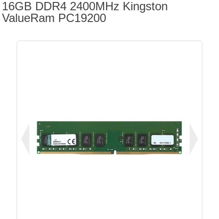
16GB DDR4 2400MHz Kingston
ValueRam PC19200