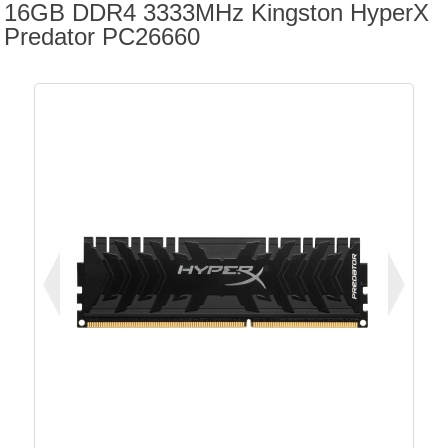
16GB DDR4 3333MHz Kingston HyperX
Predator PC26660