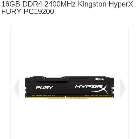
16GB DDR4 2400MHz Kingston HyperX
FURY PC19200