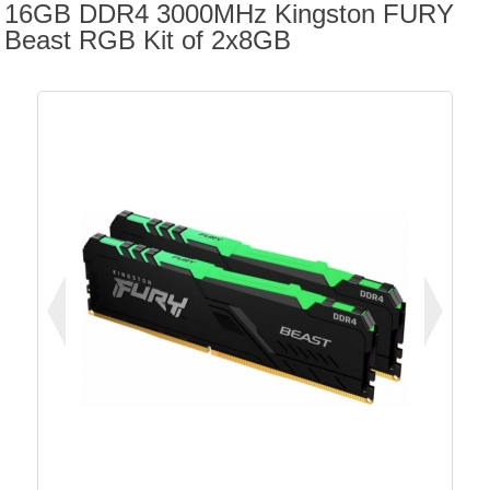
16GB DDR4 3000MHz Kingston FURY
Beast RGB Kit of 2x8GB