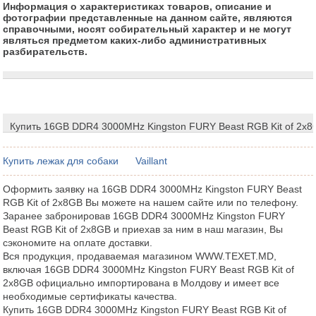
Информация о характеристиках товаров, описание и
фотографии представленные на данном сайте, являются
справочными, носят собирательный характер и не могут
являться предметом каких-либо административных
разбирательств.
Купить 16GB DDR4 3000MHz Kingston FURY Beast RGB Kit of 2x
Купить лежак для собаки
Vaillant
Оформить заявку на 16GB DDR4 3000MHz Kingston FURY Beast
RGB Kit of 2x8GB Вы можете на нашем сайте или по телефону.
Заранее забронировав 16GB DDR4 3000MHz Kingston FURY
Beast RGB Kit of 2x8GB и приехав за ним в наш магазин, Вы
сэкономите на оплате доставки.
Вся продукция, продаваемая магазином WWW.TEXET.MD,
включая 16GB DDR4 3000MHz Kingston FURY Beast RGB Kit of
2x8GB официально импортирована в Молдову и имеет все
необходимые сертификаты качества.
Купить 16GB DDR4 3000MHz Kingston FURY Beast RGB Kit of