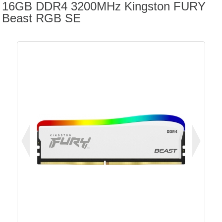
16GB DDR4 3200MHz Kingston FURY
Beast RGB SE