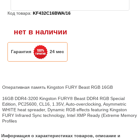
Код товара:
KF432C16BWA/16
нет в наличии
Гарантия
24 мес
Оперативная память Kingston FURY Beast RGB 16GB

16GB DDR4-3200 Kingston FURY® Beast DDR4 RGB Special 
Edition, PC25600, CL16, 1.35V, Auto-overclocking, Asymmetric 
WHITE heat spreader, Dynamic RGB effects featuring Kingston 
FURY Infrared Sync technology, Intel XMP Ready (Extreme Memory 
Profiles
Информация о характеристиках товаров, описание и