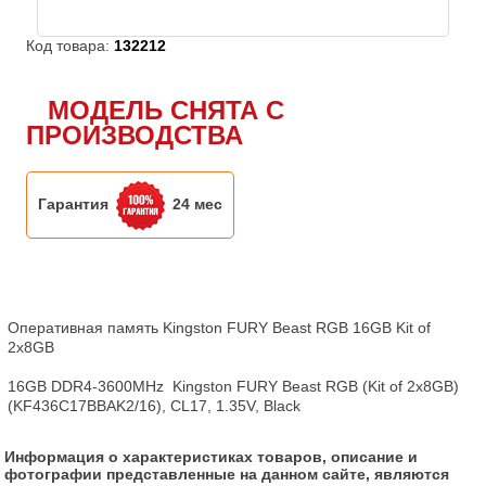
Код товара:
132212
МОДЕЛЬ СНЯТА С
ПРОИЗВОДСТВА
Гарантия
24 мес
Оперативная память Kingston FURY Beast RGB 16GB Kit of 
2x8GB

16GB DDR4-3600MHz  Kingston FURY Beast RGB (Kit of 2x8GB) 
(KF436C17BBAK2/16), CL17, 1.35V, Black
Информация о характеристиках товаров, описание и
фотографии представленные на данном сайте, являются