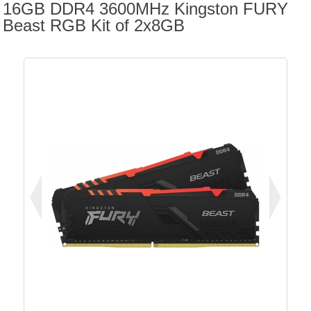
16GB DDR4 3600MHz Kingston FURY
Beast RGB Kit of 2x8GB