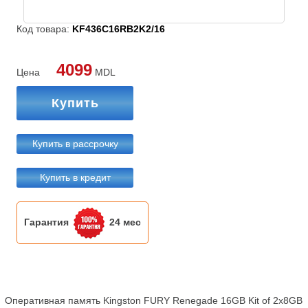
Код товара:
KF436C16RB2K2/16
4099
Цена
MDL
Купить
Купить в рассрочку
Купить в кредит
Гарантия
24 мес
Оперативная память Kingston FURY Renegade 16GB Kit of 2x8GB
