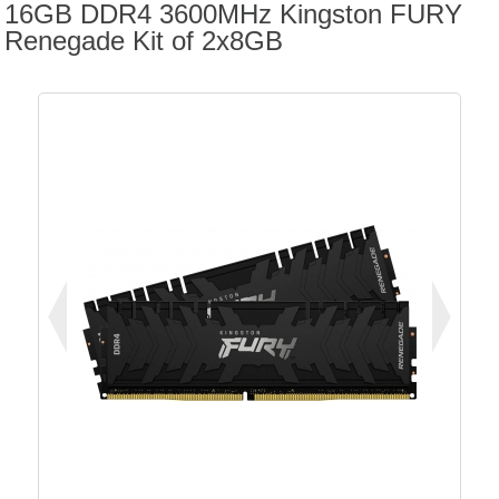
16GB DDR4 3600MHz Kingston FURY
Renegade Kit of 2x8GB