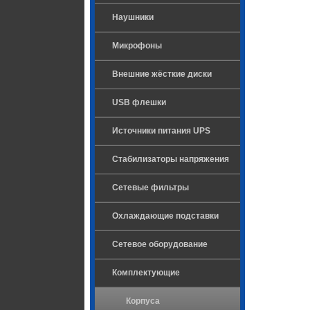
Наушники
Микрофоны
Внешние жёсткие диски
USB флешки
Источники питания UPS
Стабилизаторы напряжения
Сетевые фильтры
Охлаждающие подставки
Сетевое оборудование
Комплектующие
Корпуса