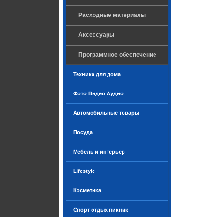
Расходные материалы
Аксессуары
Программное обеспечение
Техника для дома
Фото Видео Аудио
Автомобильные товары
Посуда
Мебель и интерьер
Lifestyle
Косметика
Спорт отдых пикник