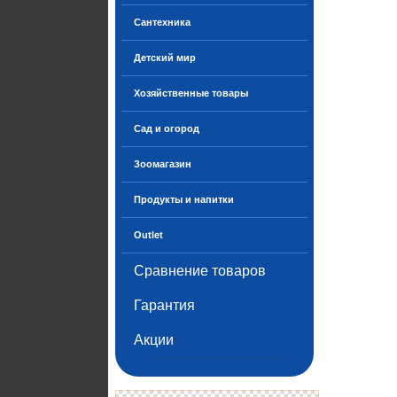
Сантехника
Детский мир
Хозяйственные товары
Сад и огород
Зоомагазин
Продукты и напитки
Outlet
Сравнение товаров
Гарантия
Акции