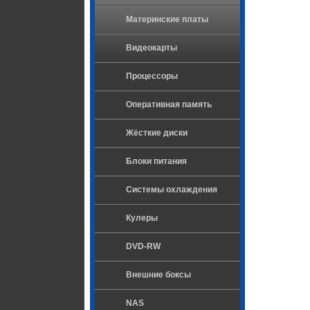
Материнские платы
Видеокарты
Процессоры
Оперативная память
Жёсткие диски
Блоки питания
Системы охлаждения
Кулеры
DVD-RW
Внешние боксы
NAS