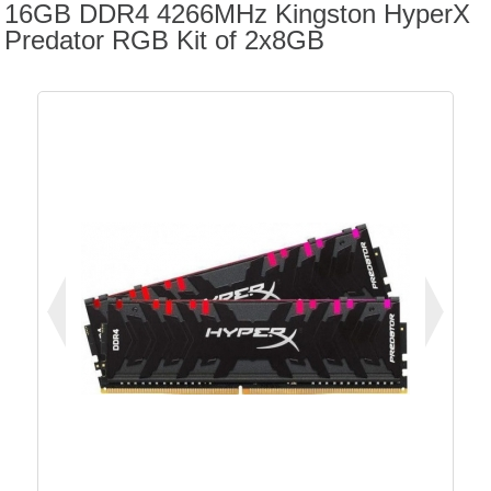
16GB DDR4 4266MHz Kingston HyperX
Predator RGB Kit of 2x8GB