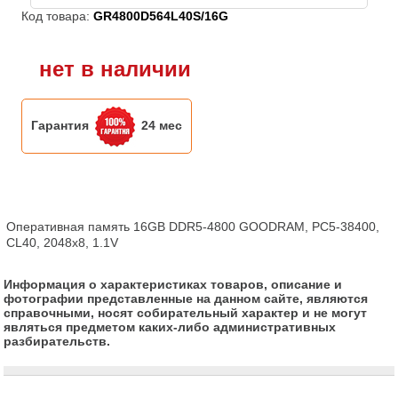
Код товара:
GR4800D564L40S/16G
нет в наличии
Гарантия
24 мес
Оперативная память 16GB DDR5-4800 GOODRAM, PC5-38400, 
CL40, 2048x8, 1.1V
Информация о характеристиках товаров, описание и
фотографии представленные на данном сайте, являются
справочными, носят собирательный характер и не могут
являться предметом каких-либо административных
разбирательств.