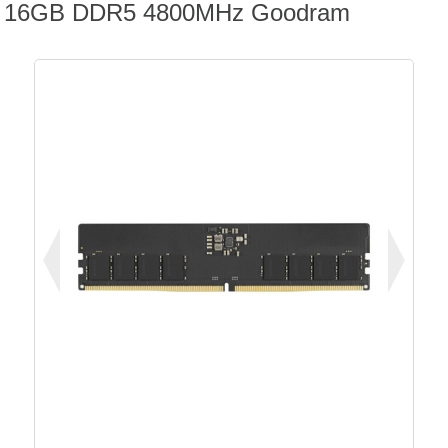
16GB DDR5 4800MHz Goodram