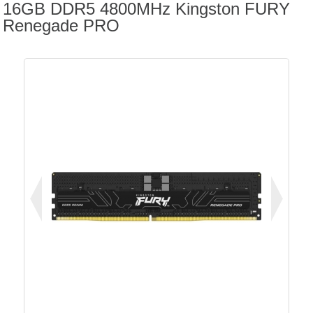
16GB DDR5 4800MHz Kingston FURY
Renegade PRO