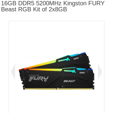
16GB DDR5 5200MHz Kingston FURY
Beast RGB Kit of 2x8GB