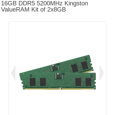
16GB DDR5 5200MHz Kingston
ValueRAM Kit of 2x8GB