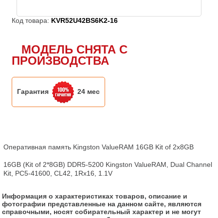
Код товара:
KVR52U42BS6K2-16
МОДЕЛЬ СНЯТА С
ПРОИЗВОДСТВА
Гарантия
24 мес
Оперативная память Kingston ValueRAM 16GB Kit of 2x8GB

16GB (Kit of 2*8GB) DDR5-5200 Kingston ValueRAM, Dual Channel 
Kit, PC5-41600, CL42, 1Rx16, 1.1V
Информация о характеристиках товаров, описание и
фотографии представленные на данном сайте, являются
справочными, носят собирательный характер и не могут