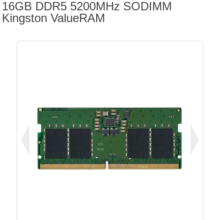
16GB DDR5 5200MHz SODIMM
Kingston ValueRAM