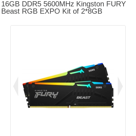
16GB DDR5 5600MHz Kingston FURY
Beast RGB EXPO Kit of 2*8GB