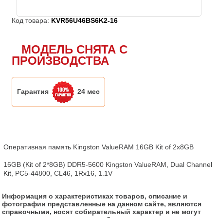
Код товара:
KVR56U46BS6K2-16
МОДЕЛЬ СНЯТА С
ПРОИЗВОДСТВА
Гарантия
24 мес
Оперативная память Kingston ValueRAM 16GB Kit of 2x8GB

16GB (Kit of 2*8GB) DDR5-5600 Kingston ValueRAM, Dual Channel 
Kit, PC5-44800, CL46, 1Rx16, 1.1V
Информация о характеристиках товаров, описание и
фотографии представленные на данном сайте, являются
справочными, носят собирательный характер и не могут