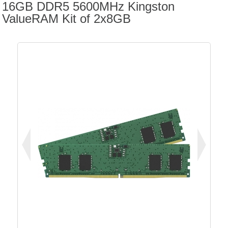
16GB DDR5 5600MHz Kingston
ValueRAM Kit of 2x8GB