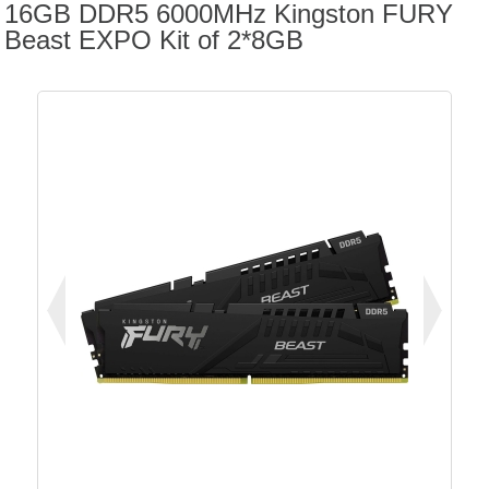
16GB DDR5 6000MHz Kingston FURY
Beast EXPO Kit of 2*8GB