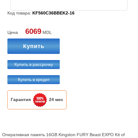
Код товара:
KF560C36BBEK2-16
6069
Цена
MDL
Купить
Купить в рассрочку
Купить в кредит
Гарантия
24 мес
Оперативная память 16GB Kingston FURY Beast EXPO Kit of 