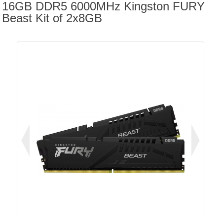
16GB DDR5 6000MHz Kingston FURY
Beast Kit of 2x8GB