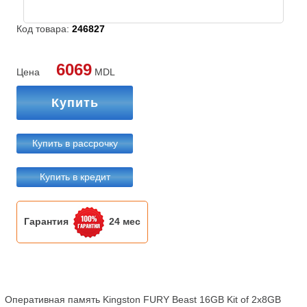
Код товара:
246827
6069
Цена
MDL
Купить
Купить в рассрочку
Купить в кредит
Гарантия
24 мес
Оперативная память Kingston FURY Beast 16GB Kit of 2x8GB
