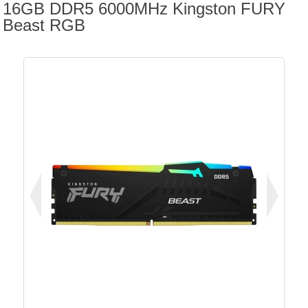
16GB DDR5 6000MHz Kingston FURY
Beast RGB