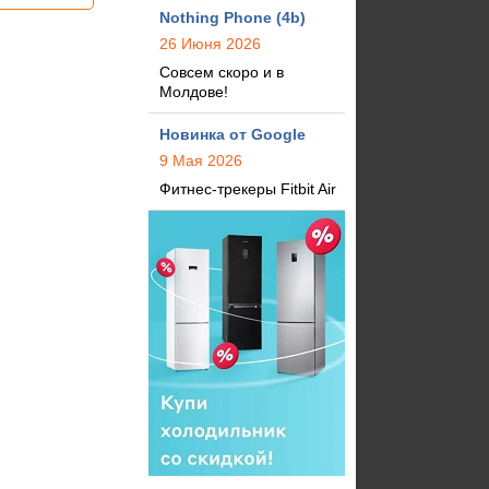
Nothing Phone (4b)
26 Июня 2026
Совсем скоро и в
Молдове!
Новинка от Google
9 Мая 2026
Фитнес-трекеры Fitbit Air