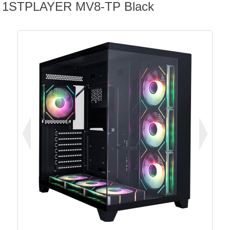
1STPLAYER MV8-TP Black