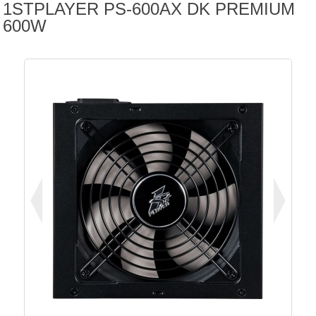
1STPLAYER PS-600AX DK PREMIUM
600W