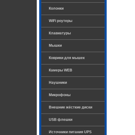
Колонки
WiFi роутеры
Клавиатуры
Мышки
Коврики для мышек
Камеры WEB
Наушники
Микрофоны
Внешние жёсткие диски
USB флешки
Источники питания UPS