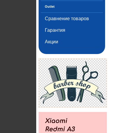
Outlet
Сравнение товаров
Гарантия
Акции