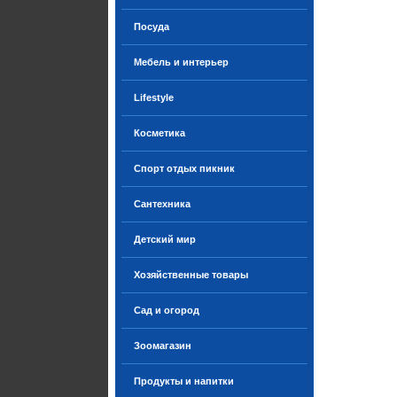
Посуда
Мебель и интерьер
Lifestyle
Косметика
Спорт отдых пикник
Сантехника
Детский мир
Хозяйственные товары
Сад и огород
Зоомагазин
Продукты и напитки