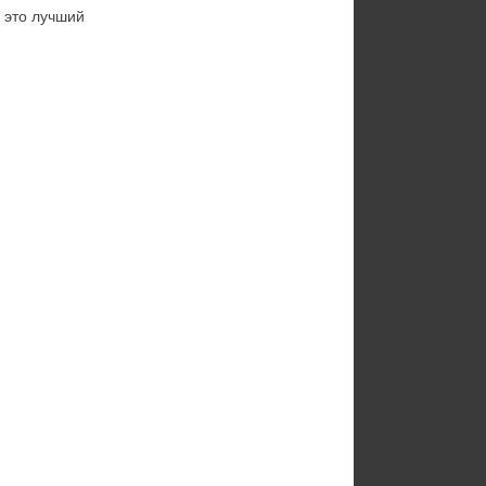
 это лучший