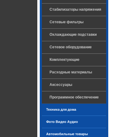
Стабилизаторы напряжения
Сетевые фильтры
Охлаждающие подставки
Сетевое оборудование
Комплектующие
Расходные материалы
Аксессуары
Программное обеспечение
Техника для дома
Фото Видео Аудио
Автомобильные товары