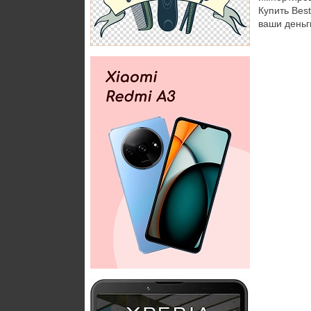
Купить Bes
ваши деньг