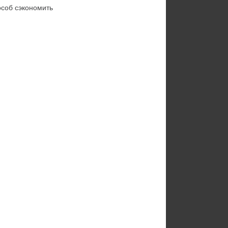
особ сэкономить