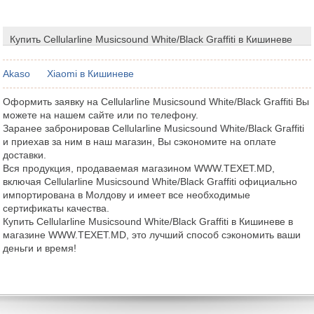
Купить Cellularline Musicsound White/Black Graffiti в Кишиневе
Akaso
Xiaomi в Кишиневе
Оформить заявку на Cellularline Musicsound White/Black Graffiti Вы
можете на нашем сайте или по телефону.
Заранее забронировав Cellularline Musicsound White/Black Graffiti
и приехав за ним в наш магазин, Вы сэкономите на оплате
доставки.
Вся продукция, продаваемая магазином WWW.TEXET.MD,
включая Cellularline Musicsound White/Black Graffiti официально
импортирована в Молдову и имеет все необходимые
сертификаты качества.
Купить Cellularline Musicsound White/Black Graffiti в Кишиневе в
магазине WWW.TEXET.MD, это лучший способ сэкономить ваши
деньги и время!