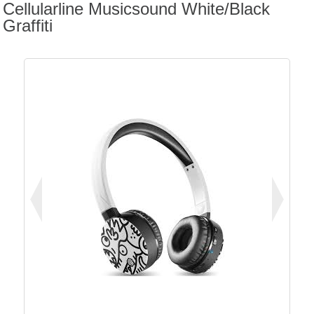
Cellularline Musicsound White/Black
Graffiti