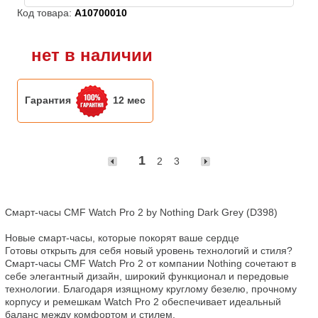
Код товара:
A10700010
нет в наличии
Гарантия
12 мес
1
2
3
Смарт-часы CMF Watch Pro 2 by Nothing Dark Grey (D398)

Новые смарт-часы, которые покорят ваше сердце

Готовы открыть для себя новый уровень технологий и стиля? 
Смарт-часы CMF Watch Pro 2 от компании Nothing сочетают в 
себе элегантный дизайн, широкий функционал и передовые 
технологии. Благодаря изящному круглому безелю, прочному 
корпусу и ремешкам Watch Pro 2 обеспечивает идеальный 
баланс между комфортом и стилем.
