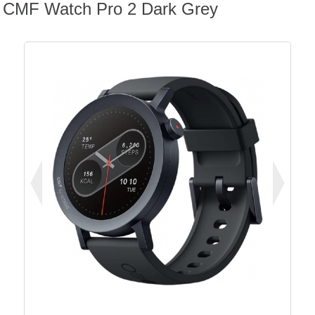
CMF Watch Pro 2 Dark Grey