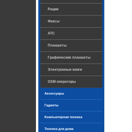
Рации
Факсы
ATC
Планшеты
Графические планшеты
Электронные книги
GSM операторы
Аксессуары
Гаджеты
Компьютерная техника
Техника для дома