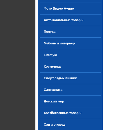
Фото Видео Аудио
Автомобильные товары
Посуда
Мебель и интерьер
Lifestyle
Косметика
Спорт отдых пикник
Сантехника
Детский мир
Хозяйственные товары
Сад и огород