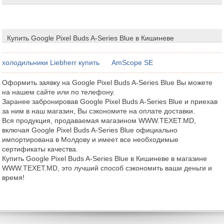
Купить Google Pixel Buds A-Series Blue в Кишиневе
холодильники Liebherr купить
AmScope SE
Оформить заявку на Google Pixel Buds A-Series Blue Вы можете
на нашем сайте или по телефону.
Заранее забронировав Google Pixel Buds A-Series Blue и приехав
за ним в наш магазин, Вы сэкономите на оплате доставки.
Вся продукция, продаваемая магазином WWW.TEXET.MD,
включая Google Pixel Buds A-Series Blue официально
импортирована в Молдову и имеет все необходимые
сертификаты качества.
Купить Google Pixel Buds A-Series Blue в Кишиневе в магазине
WWW.TEXET.MD, это лучший способ сэкономить ваши деньги и
время!