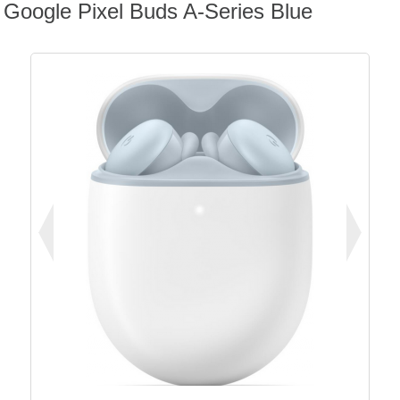
Google Pixel Buds A-Series Blue