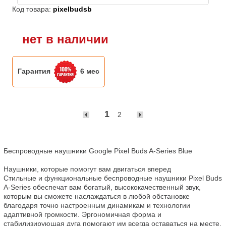
Код товара:
pixelbudsb
нет в наличии
Гарантия
6 мес
1
2
Беспроводные наушники Google Pixel Buds A-Series Blue

Наушники, которые помогут вам двигаться вперед

Стильные и функциональные беспроводные наушники Pixel Buds 
A-Series обеспечат вам богатый, высококачественный звук, 
которым вы сможете наслаждаться в любой обстановке 
благодаря точно настроенным динамикам и технологии 
адаптивной громкости. Эргономичная форма и 
стабилизирующая дуга помогают им всегда оставаться на месте, 