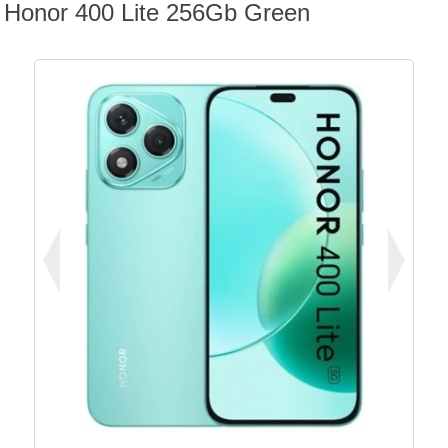
Honor 400 Lite 256Gb Green