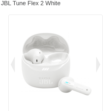
JBL Tune Flex 2 White