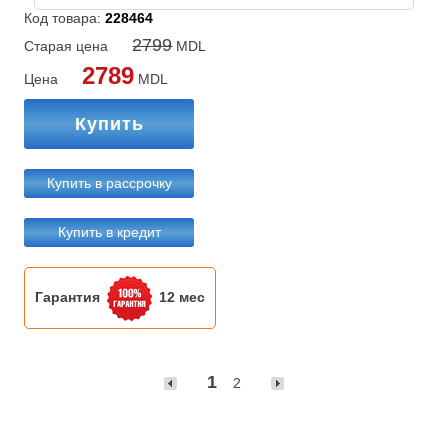
Код товара:
228464
2799
Старая цена
MDL
2789
Цена
MDL
Купить
Купить в рассрочку
Купить в кредит
Гарантия
12 мес
1
2