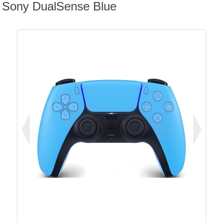
Sony DualSense Blue