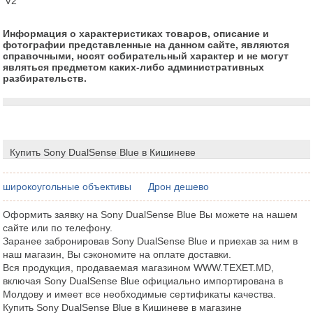
V2
Информация о характеристиках товаров, описание и
фотографии представленные на данном сайте, являются
справочными, носят собирательный характер и не могут
являться предметом каких-либо административных
разбирательств.
Купить Sony DualSense Blue в Кишиневе
широкоугольные объективы
Дрон дешево
Оформить заявку на Sony DualSense Blue Вы можете на нашем
сайте или по телефону.
Заранее забронировав Sony DualSense Blue и приехав за ним в
наш магазин, Вы сэкономите на оплате доставки.
Вся продукция, продаваемая магазином WWW.TEXET.MD,
включая Sony DualSense Blue официально импортирована в
Молдову и имеет все необходимые сертификаты качества.
Купить Sony DualSense Blue в Кишиневе в магазине