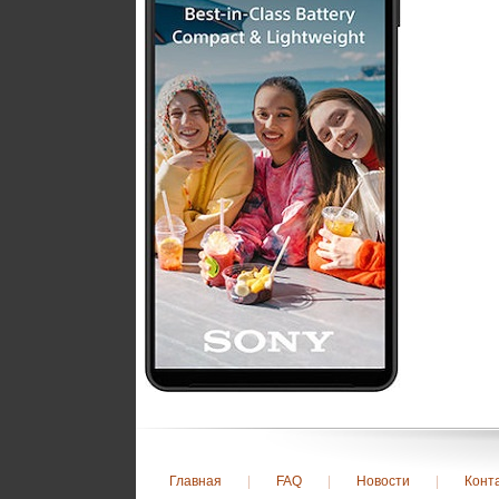
Главная
|
FAQ
|
Новости
|
Конт