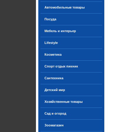
Автомобильные товары
Посуда
Мебель и интерьер
Lifestyle
Косметика
Спорт отдых пикник
Сантехника
Детский мир
Хозяйственные товары
Сад и огород
Зоомагазин