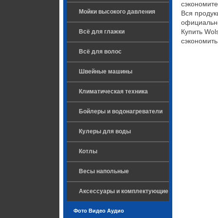
сэкономите
Мойки высокого давления
Вся продук
официально
Купить Wol
Всё для глажки
сэкономить
Всё для волос
Швейные машины
Климатическая техника
Бойлеры и водонагреватели
Кулеры для воды
Котлы
Весы напольные
Аксессуары и комплектующие
Фото Видео Аудио