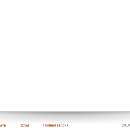
акты
|
Вход
|
Полная версия
2010