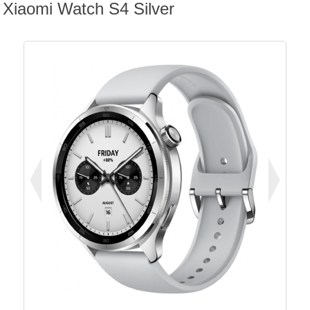
Xiaomi Watch S4 Silver