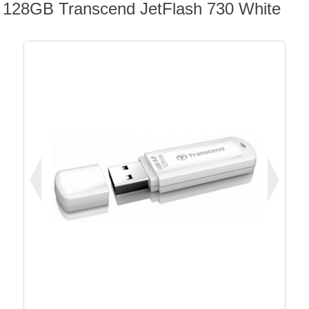
128GB Transcend JetFlash 730 White