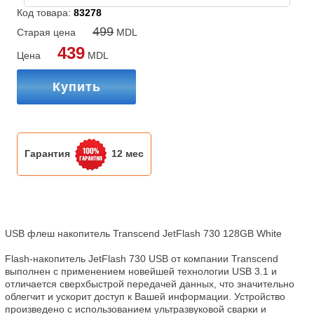
Код товара:
83278
499
Старая цена
MDL
439
Цена
MDL
Купить
Гарантия
12 мес
USB флеш накопитель Transcend JetFlash 730 128GB White

Flash-накопитель JetFlash 730 USB от компании Transcend 
выполнен с применением новейшей технологии USB 3.1 и 
отличается сверхбыстрой передачей данных, что значительно 
облегчит и ускорит доступ к Вашей информации. Устройство 
произведено с использованием ультразвуковой сварки и 