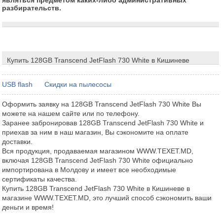
разбирательств.
Купить 128GB Transcend JetFlash 730 White в Кишиневе
USB flash
Скидки на пылесосы
Оформить заявку на 128GB Transcend JetFlash 730 White Вы
можете на нашем сайте или по телефону.
Заранее забронировав 128GB Transcend JetFlash 730 White и
приехав за ним в наш магазин, Вы сэкономите на оплате
доставки.
Вся продукция, продаваемая магазином WWW.TEXET.MD,
включая 128GB Transcend JetFlash 730 White официально
импортирована в Молдову и имеет все необходимые
сертификаты качества.
Купить 128GB Transcend JetFlash 730 White в Кишиневе в
магазине WWW.TEXET.MD, это лучший способ сэкономить ваши
деньги и время!