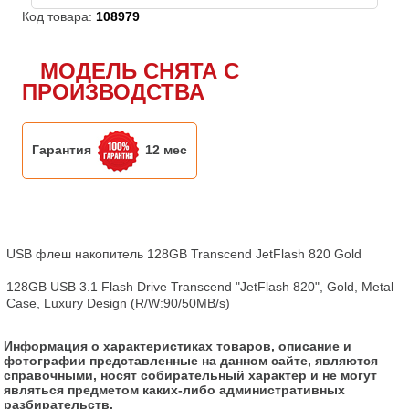
Код товара:
108979
МОДЕЛЬ СНЯТА С
ПРОИЗВОДСТВА
Гарантия
12 мес
USB флеш накопитель 128GB Transcend JetFlash 820 Gold

128GB USB 3.1 Flash Drive Transcend "JetFlash 820", Gold, Metal 
Case, Luxury Design (R/W:90/50MB/s)
Информация о характеристиках товаров, описание и
фотографии представленные на данном сайте, являются
справочными, носят собирательный характер и не могут
являться предметом каких-либо административных
разбирательств.