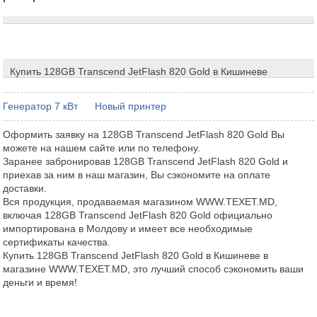
Купить 128GB Transcend JetFlash 820 Gold в Кишиневе
Генератор 7 кВт
Новый принтер
Оформить заявку на 128GB Transcend JetFlash 820 Gold Вы
можете на нашем сайте или по телефону.
Заранее забронировав 128GB Transcend JetFlash 820 Gold и
приехав за ним в наш магазин, Вы сэкономите на оплате
доставки.
Вся продукция, продаваемая магазином WWW.TEXET.MD,
включая 128GB Transcend JetFlash 820 Gold официально
импортирована в Молдову и имеет все необходимые
сертификаты качества.
Купить 128GB Transcend JetFlash 820 Gold в Кишиневе в
магазине WWW.TEXET.MD, это лучший способ сэкономить ваши
деньги и время!