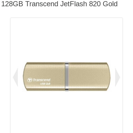
128GB Transcend JetFlash 820 Gold